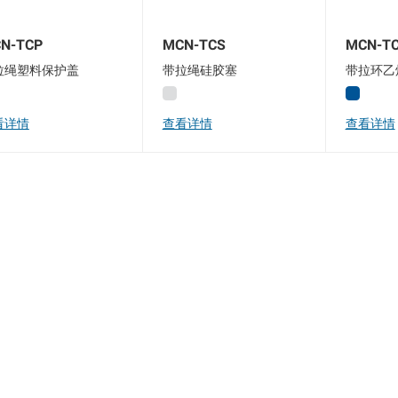
N-TCP
MCN-TCS
MCN-T
拉绳塑料保护盖
带拉绳硅胶塞
带拉环乙
看详情
查看详情
查看详情