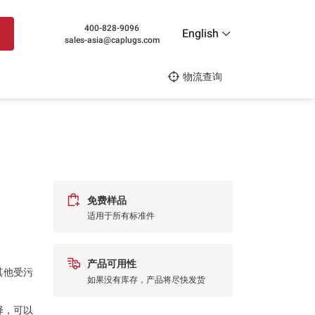
400-828-9096
English
sales-asia@caplugs.com
物流查询
免费样品
适用于所有标准件
产品可用性
其他受污
如果没有库存，产品将尽快发货
择，可以