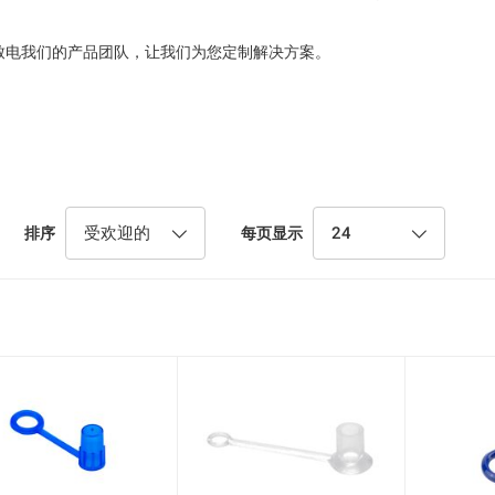
致电我们的产品团队，让我们为您定制解决方案。
受欢迎的
24
排序
每页显示