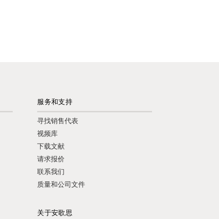
服务和支持
寻找销售代表
视频库
下载文献
请求报价
联系我们
质量和公司文件
关于安歌思