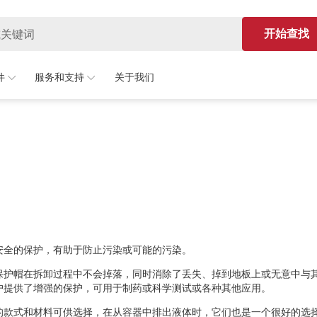
开始查找
件
服务和支持
关于我们
安全的保护，有助于防止污染或可能的污染。
保护帽在拆卸过程中不会掉落，同时消除了丢失、掉到地板上或无意中与
户提供了增强的保护，可用于制药或科学测试或各种其他应用。
的款式和材料可供选择，在从容器中排出液体时，它们也是一个很好的选