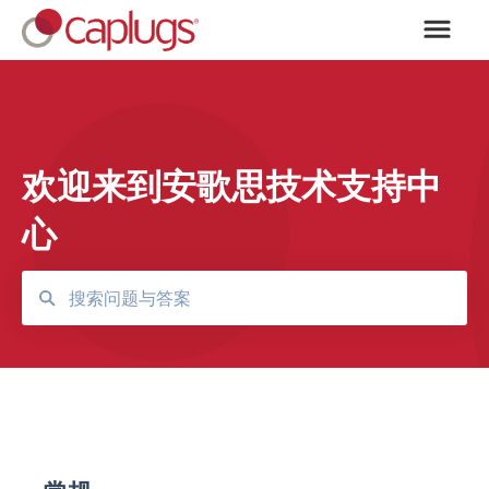
欢迎来到安歌思技术支持中
心