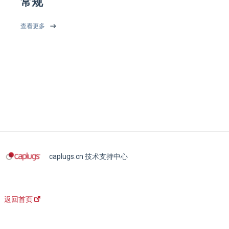
常规
查看更多
caplugs.cn 技术支持中心
返回首页