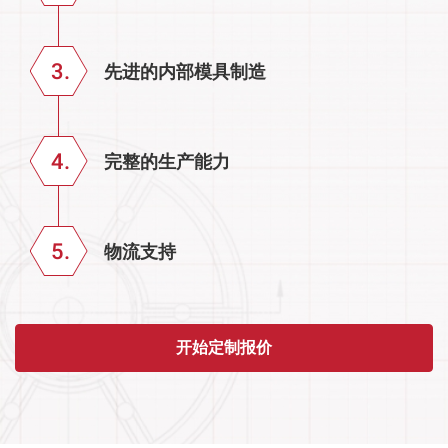
先进的内部模具制造
完整的生产能力
物流支持
开始定制报价