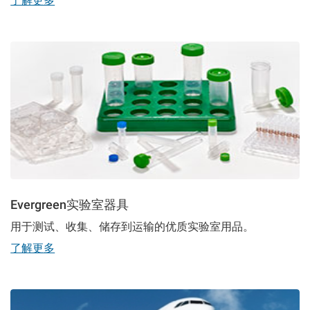
了解更多
Evergreen实验室器具
用于测试、收集、储存到运输的优质实验室用品。
了解更多