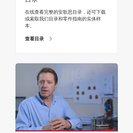
在线查看完整的安歌思目录，还可下载
或索取我们目录和零件指南的实体样
本。
查看目录