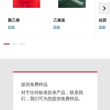
聚乙烯
乙烯基
硅胶
选购
选购
选购
提供免费样品
对于任何标准目录产品，联系我
们，我们可为您提供免费样品。