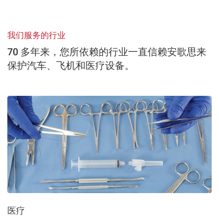
我们服务的行业
70 多年来，您所依赖的行业一直信赖安歌思来
保护汽车、飞机和医疗设备。
医疗