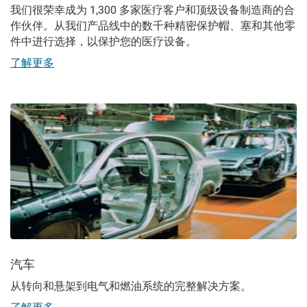
我们很荣幸成为 1,300 多家医疗客户和顶级设备制造商的合
作伙伴。
从我们产品线中的数千种精密保护帽、塞和其他零
件中进行选择，以保护您的医疗设备。
了解更多
汽车
从转向和悬架到电气和燃油系统的完整解决方案。