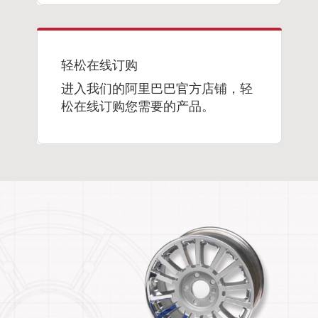
轻松在线订购
进入我们的阿里巴巴官方店铺，轻
松在线订购您需要的产品。