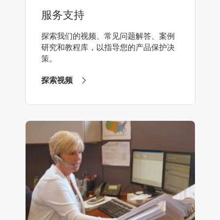
服务支持
探索我们的视频、常见问题解答、案例
研究和教程库，以指导您的产品保护决
策。
探索视频