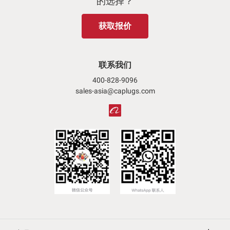
的选择？
获取报价
联系我们
400-828-9096
sales-asia@caplugs.com