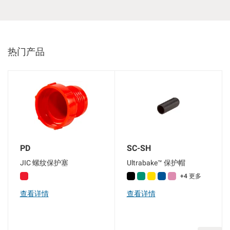
热门产品
PD
SC-SH
JIC 螺纹保护塞
Ultrabake™ 保护帽
+4 更多
查看详情
查看详情