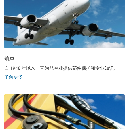
航空
自 1948 年以来一直为航空业提供部件保护和专业知识。
了解更多