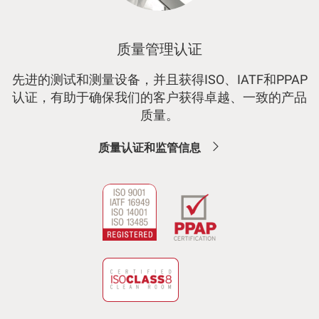
质量管理认证
先进的测试和测量设备，并且获得ISO、IATF和PPAP
认证，有助于确保我们的客户获得卓越、一致的产品
质量。
质量认证和监管信息