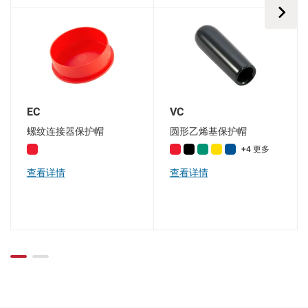
EC
VC
螺纹连接器保护帽
圆形乙烯基保护帽
+4 更多
查看详情
查看详情