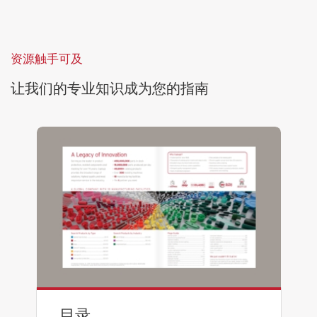
资源触手可及
让我们的专业知识成为您的指南
目录