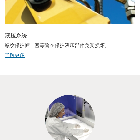
液压系统
螺纹保护帽、塞等旨在保护液压部件免受损坏。
了解更多