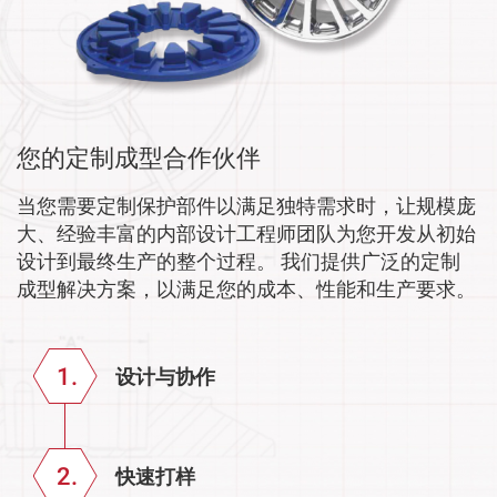
您的定制成型合作伙伴
当您需要定制保护部件以满足独特需求时，让规模庞
大、经验丰富的内部设计工程师团队为您开发从初始
设计到最终生产的整个过程。 我们提供广泛的定制
成型解决方案，以满足您的成本、性能和生产要求。
设计与协作
快速打样