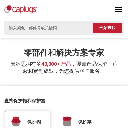
开始查找
零部件和解决方案专家
安歌思拥有的
40,000+ 产品
，覆盖产品保护、遮
蔽和定制成型，为您提供客户服务。
查找保护帽和保护塞
保护帽
保护塞