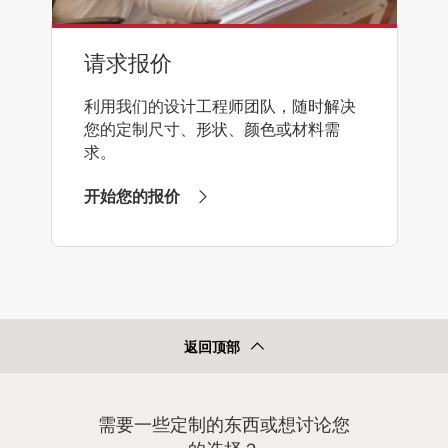
请求报价
利用我们的设计工程师团队，随时解决
您的定制尺寸、形状、颜色或材料需
求。
开始您的报价
返回顶部
需要一些定制的东西或想讨论您