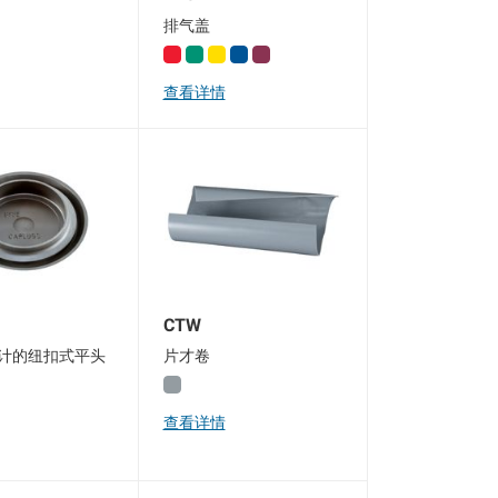
排气盖
查看详情
CTW
计的纽扣式平头
片才卷
查看详情