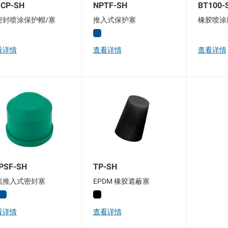
CP-SH
NPTF-SH
BT100-
密封喷涂保护帽/塞
推入式保护塞
橡胶喷涂
看详情
查看详情
查看详情
PSF-SH
TP-SH
硫推入式密封塞
EPDM 橡胶遮蔽塞
看详情
查看详情