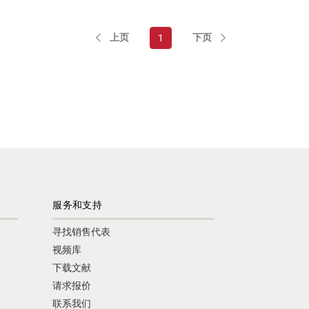
上页
下页
1
服务和支持
寻找销售代表
视频库
下载文献
请求报价
联系我们