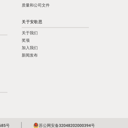
质量和公司文件
关于安歌思
关于我们
奖项
加入我们
新闻发布
685号
苏公网安备32048202000394号