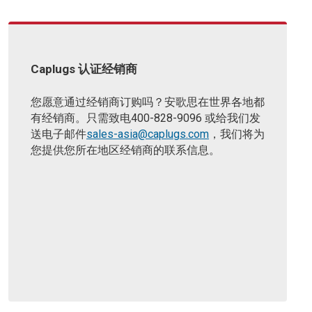
Caplugs 认证经销商
您愿意通过经销商订购吗？
安歌思在世界各地都
有经销商。
只需致电400-828-9096
或给我们发
送电子邮件
sales-asia@caplugs.com
，我们将为
您提供您所在地区经销商的联系信息。