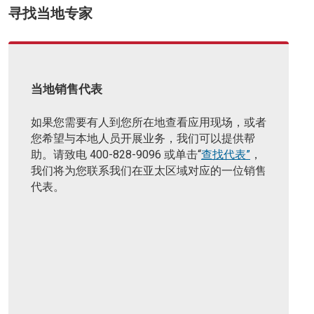
寻找当地专家
当地销售代表
如果您需要有人到您所在地查看应用现场，或者
您希望与本地人员开展业务，我们可以提供帮
助。
请致电 400-828-9096 或单击“
查找代表”
，
我们将为您联系我们在亚太区域对应的一位销售
代表。