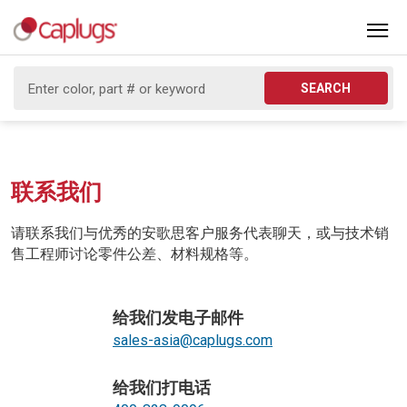
SEARCH
联系我们
请联系我们与优秀的安歌思客户服务代表聊天，或与技术销
售工程师讨论零件公差、材料规格等。
给我们发电子邮件
sales-asia@caplugs.com
给我们打电话