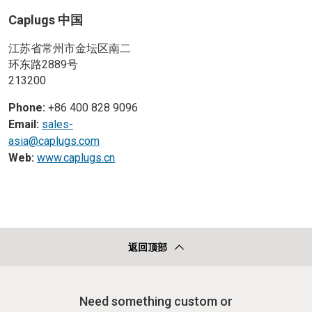
Caplugs 中国
江苏省常州市金坛区南二
环东路2889号
213200
Phone:
+86 400 828 9096
Email:
sales-
asia@caplugs.com
Web:
www.caplugs.cn
返回顶部
Need something custom or