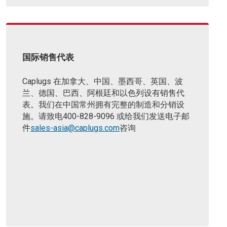
国际销售代表
Caplugs 在加拿大、中国、墨西哥、英国、波
兰、德国、巴西、阿根廷和以色列设有销售代
表。
我们在中国常州拥有完整的制造和分销设
施。
请致电400-828-9096 或给我们发送电子邮
件
sales-asia@caplugs.com
咨询