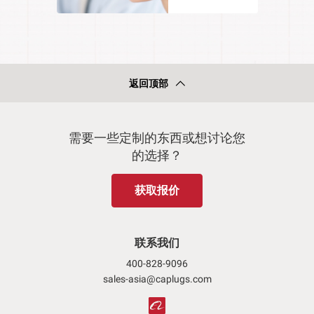
返回顶部
需要一些定制的东西或想讨论您
的选择？
获取报价
联系我们
400-828-9096
sales-asia@caplugs.com