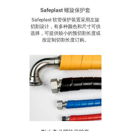
Safeplast 螺旋保护套
Safeplast 软管保护装置采用左旋
切割设计，有多种颜色和尺寸可供
选择，可提供较小的预切割长度或
按定制切割长度订购。