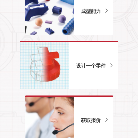
成型能力
设计一个零件
获取报价