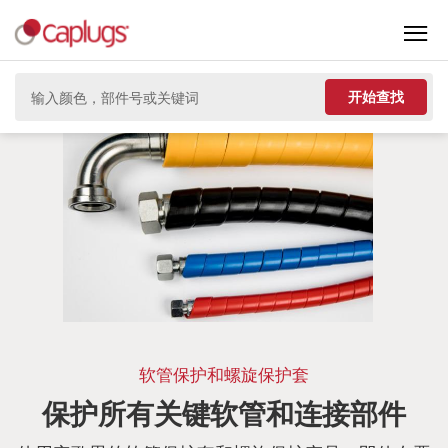
开始查找
软管保护和螺旋保护套
保护所有关键软管和连接部件