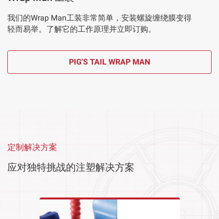
我们的Wrap Man工装非常简单，安装螺旋缠绕膜变得
轻而易举。了解它的工作原理并立即订购。
PIG'S TAIL WRAP MAN
定制解决方案
应对独特挑战的注塑解决方案