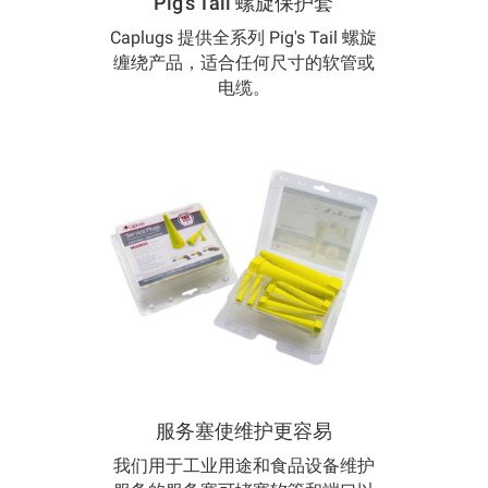
Pig's Tail 螺旋保护套
Caplugs 提供全系列 Pig's Tail 螺旋
缠绕产品，适合任何尺寸的软管或
电缆。
服务塞使维护更容易
我们用于工业用途和食品设备维护