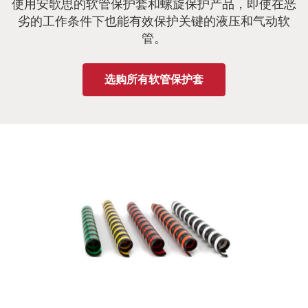
使用安歌思的软管保护套和螺旋保护产品，即使在恶
劣的工作条件下也能有效保护关键的液压和气动软
管。
选购所有软管保护套