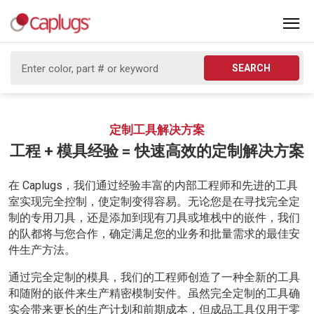
SEARCH
定制工具解决方案
工程 + 模具经验 = 快速高效的定制解决方案
在 Caplugs，我们通过经验丰富的内部工程师和先进的工具
室实现完全控制，使定制变得容易。无论您是在寻找完全定
制的专用刀具，还是添加到现有刀具或堆栈中的嵌件，我们
的队都将与您合作，确定满足您的业务和批量需求的最佳安
件生产方法。
通过完全定制的模具，我们的工程师创造了一种全新的工具
和随附的嵌件来生产精密模制安件。虽然完全定制的工具确
实会带来更长的生产计划和前期成本，但成品工具仅用于零