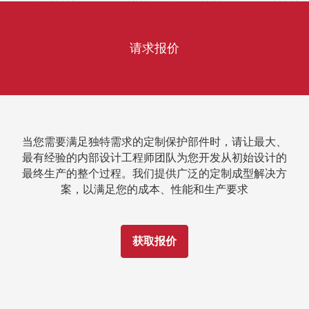
请求报价
当您需要满足独特需求的定制保护部件时，请让最大、
最有经验的内部设计工程师团队为您开发从初始设计的
最终生产的整个过程。我们提供广泛的定制成型解决方
案，以满足您的成本、性能和生产要求
获取报价