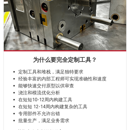
为什么要完全定制工具？
定制工具和堆栈，满足独特要求
经验丰富的内部工程师可实现准确性和速度
能够快速交付原型以供审查
浇注和模流优化分析
在短短10-12周内构建工具
在短短 12-14周内构建复杂的工具
专用部件不允许出错
批量生产，满足业务需求