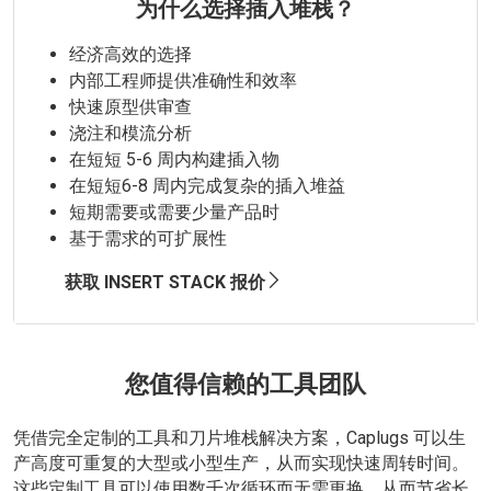
为什么选择插入堆栈？
经济高效的选择
内部工程师提供准确性和效率
快速原型供审查
浇注和模流分析
在短短 5-6 周内构建插入物
在短短6-8 周内完成复杂的插入堆益
短期需要或需要少量产品时
基于需求的可扩展性
获取 INSERT STACK 报价
您值得信赖的工具团队
凭借完全定制的工具和刀片堆栈解决方案，Caplugs 可以生
产高度可重复的大型或小型生产，从而实现快速周转时间。
这些定制工具可以使用数千次循环而无需更换，从而节省长