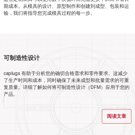
期成本。从模具的设计、原型制作和创建到成型、包装和运
输，我们将指导您完成模具过程的每一步。
可制造性设计
caplugs 有助于分析您的确切合格需求和零件要求。这减少
了生产时间和成本，同时确保了未来成型和批量需求的可重
复质量。详细了解如何将可制造性设计（DFM）应用于您的
产品。
阅读文章