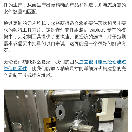
件的生产，从而生产出更精确的产品和制造，并与您所需的
安件数量相匹配。
通过定制的刀片堆栈，您将获得适合您的要件形状和尺寸要
求的独特工具刀片。定制嵌件套件组装到 caplugs 专有的模
架中，为定制工具提供了更快速、更经济的选择。对于短期
需求或需要小批量的项目来说，这可能是一个很好的解决方
案。
无论设计功能多么复杂，我们的团队
过去很可能已经创建过
类似的零件
，使我们能够以精确尺寸的详细方式构建您的完
全定制工具或插入堆栈。