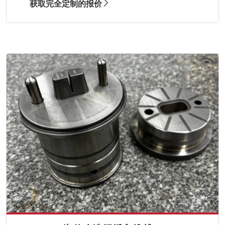
获取完全定制的报价