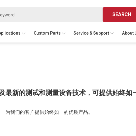
SEARCH
pplications
Custom Parts
Service & Support
About 
及最新的测试和测量设备技术，可提供始终如
制，为我们的客户提供始终如一的优质产品。