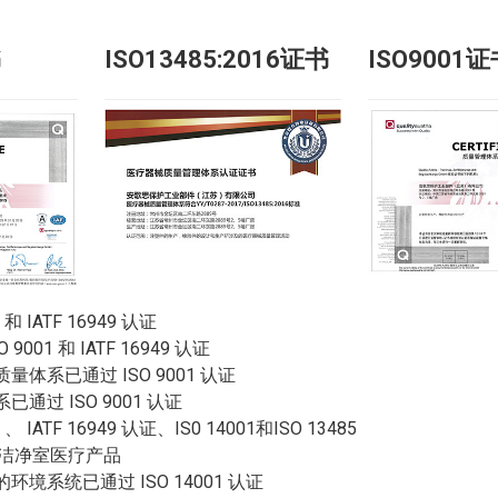
书
ISO13485:2016证书
ISO9001
IATF 16949 认证
1 和 IATF 16949 认证
系已通过 ISO 9001 认证
过 ISO 9001 认证
TF 16949 认证、IS0 14001和ISO 13485
所有洁净室医疗产品
系统已通过 ISO 14001 认证