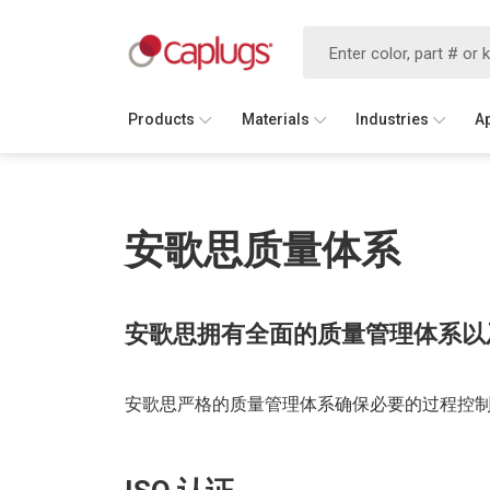
Products
Materials
Industries
A
安歌思质量体系
安歌思拥有全面的质量管理体系以
安歌思严格的质量管理体系确保必要的过程控