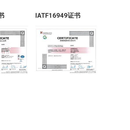
证书
IATF16949证书