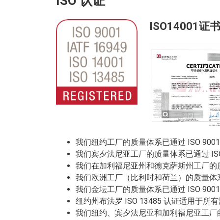
ISO 认证
ISO14001证
我们纽约工厂的质量体系已通过 ISO 9001 和 
我们宾夕法尼亚工厂的质量体系已通过 ISO 900
我们在加利福尼亚州和德克萨斯州工厂的质量体
我们欧洲工厂（比利时和荷兰）的质量体系已通
我们金坛工厂的质量体系已通过 ISO 9001 、 IA
纽约州布法罗 ISO 13485 认证适用于
我们纽约、宾夕法尼亚和加利福尼亚工厂的环境