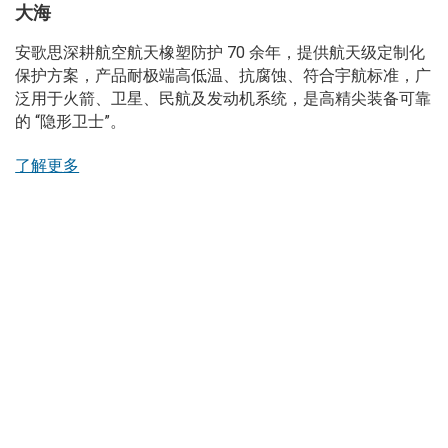
大海
安歌思深耕航空航天橡塑防护 70 余年，提供航天级定制化
保护方案，产品耐极端高低温、抗腐蚀、符合宇航标准，广
泛用于火箭、卫星、民航及发动机系统，是高精尖装备可靠
的 “隐形卫士”。
了解更多