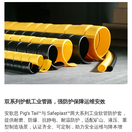
双系列护航工业管路，强防护保障运维安效
安歌思 Pig's Tail™与 Safeplast™两大系列工业软管防护套，
提供耐磨、防爆、抗静电、耐温防护，适配矿山、液压、重
型制造场景，认证齐全、可定制，助力安全运维与降本增