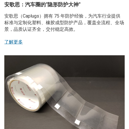
安歌思：汽车圈的"隐形防护大神"
安歌思（Caplugs）拥有 75 年防护经验，为汽车行业提供
标准与定制化塑料、橡胶成型防护产品，覆盖全流程、全场
景，品质认证齐全，交付稳定高效。
了解更多