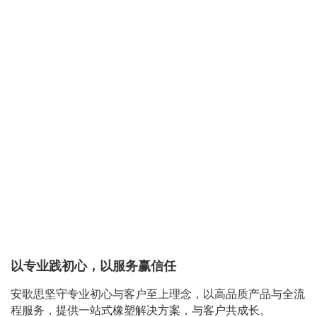
以专业践初心，以服务赢信任
安歌思坚守专业初心与客户至上理念，以高品质产品与全流
程服务，提供一站式橡塑解决方案，与客户共成长。