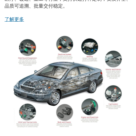
品质可追溯、批量交付稳定。
了解更多