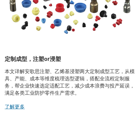
定制成型，注塑or浸塑
本文详解安歌思注塑、乙烯基浸塑两大定制成型工艺，从模
具、产能、成本等维度梳理选型逻辑，搭配全流程定制服
务，帮企业快速选定适配工艺，减少成本浪费与投产延误，
满足各类工业防护零件生产需求。
了解更多