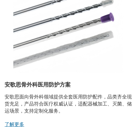
安歌思骨外科医用防护方案
安歌思面向骨外科领域提供全套医用防护配件，品类齐全现
货充足，产品符合医疗权威认证，适配器械加工、灭菌、储
运场景，支持定制化服务。
了解更多