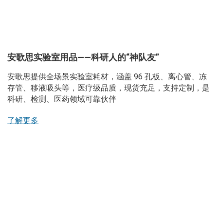
安歌思实验室用品——科研人的“神队友”
安歌思提供全场景实验室耗材，涵盖 96 孔板、离心管、冻
存管、移液吸头等，医疗级品质，现货充足，支持定制，是
科研、检测、医药领域可靠伙伴
了解更多