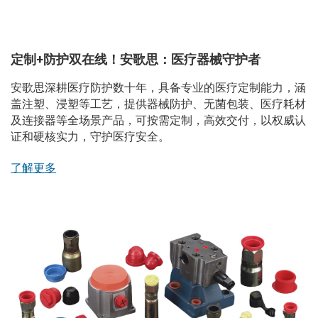
定制+防护双在线！安歌思：医疗器械守护者
安歌思深耕医疗防护数十年，具备专业的医疗定制能力，涵
盖注塑、浸塑等工艺，提供器械防护、无菌包装、医疗耗材
及连接器等全场景产品，可按需定制，高效交付，以权威认
证和硬核实力，守护医疗安全。
了解更多