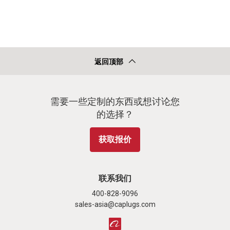
返回顶部
需要一些定制的东西或想讨论您
的选择？
获取报价
联系我们
400-828-9096
sales-asia@caplugs.com