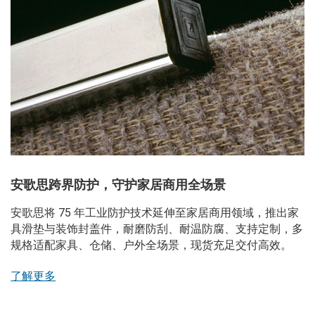
安歌思跨界防护，守护家居商用全场景
安歌思将 75 年工业防护技术延伸至家居商用领域，推出家
具滑垫与装饰封盖件，耐磨防刮、耐温防腐、支持定制，多
规格适配家具、仓储、户外全场景，现货充足交付高效。
了解更多