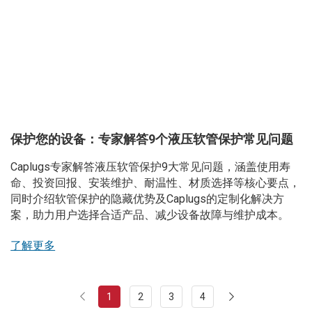
保护您的设备：专家解答9个液压软管保护常见问题
Caplugs专家解答液压软管保护9大常见问题，涵盖使用寿
命、投资回报、安装维护、耐温性、材质选择等核心要点，
同时介绍软管保护的隐藏优势及Caplugs的定制化解决方
案，助力用户选择合适产品、减少设备故障与维护成本。
了解更多
1
2
3
4