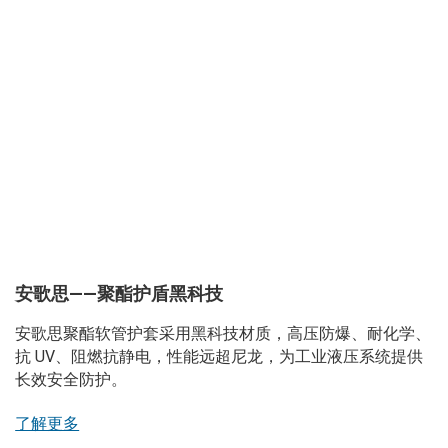
安歌思——聚酯护盾黑科技
安歌思聚酯软管护套采用黑科技材质，高压防爆、耐化学、
抗 UV、阻燃抗静电，性能远超尼龙，为工业液压系统提供
长效安全防护。
了解更多