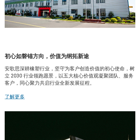
初心如磐锚方向，价值为纲拓新途
安歌思深耕橡塑行业，坚守为客户创造价值的初心使命，树
立 2030 行业领跑愿景，以五大核心价值观凝聚团队、服务
客户，同心聚力共启行业全新发展征程。
了解更多