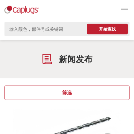
开始查找
新闻发布
筛选