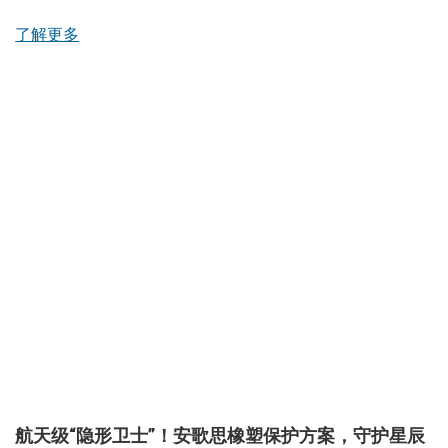
了解更多
航天级“隐形卫士”！安歌思橡塑保护方案，守护星辰