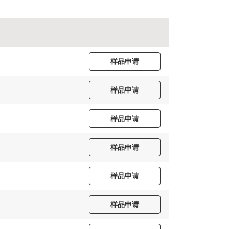
样品申请
样品申请
样品申请
样品申请
样品申请
样品申请