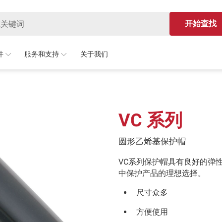
开始查找
件
服务和支持
关于我们
VC 系列
圆形乙烯基保护帽
VC系列保护帽具有良好的弹
中保护产品的理想选择。
尺寸众多
方便使用