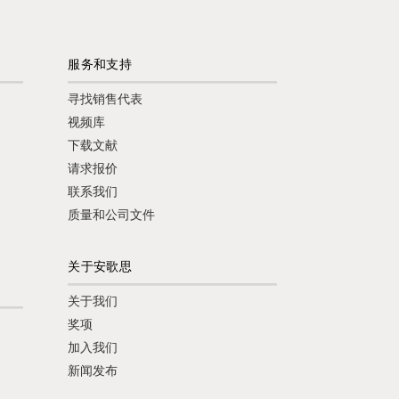
服务和支持
寻找销售代表
视频库
下载文献
请求报价
联系我们
质量和公司文件
关于安歌思
关于我们
奖项
加入我们
新闻发布