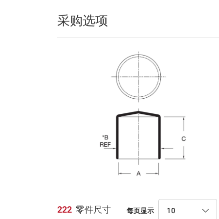
采购选项
222
零件尺寸
10
每页显示