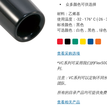
众多颜色可供选择
材料：乙烯基
使用温度：-32 - 176° C (-26 - 3
标准颜色：黑色
可选颜色：白色，黑色，绿色
查看采购选项
*VC系列可采用我们的Flex5
列。
注意：VC系列可以定制不同长度
团队。
所有的目录产品均可提供免费
查看相关产品