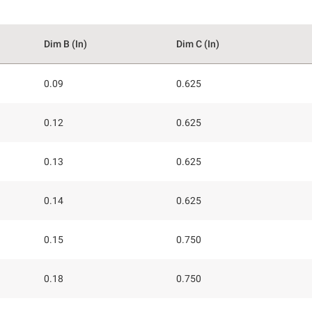
Dim B (In)
Dim C (In)
0.09
0.625
0.12
0.625
0.13
0.625
0.14
0.625
0.15
0.750
0.18
0.750