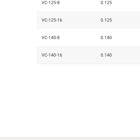
VC-125-8
0.125
VC-125-16
0.125
VC-140-8
0.140
VC-140-16
0.140