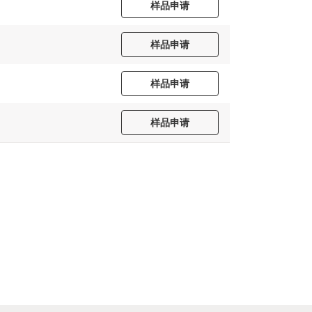
样品申请
样品申请
样品申请
样品申请