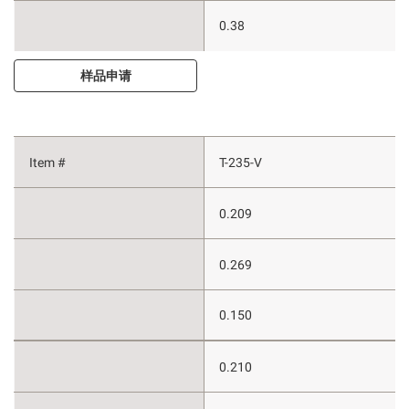
0.38
样品申请
T-235-V
0.209
0.269
0.150
0.210