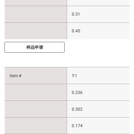
0.31
0.45
样品申请
T-1
0.236
0.302
0.174