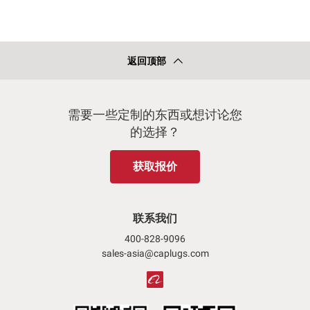
返回顶部
需要一些定制的东西或想讨论您
的选择？
获取报价
联系我们
400-828-9096
sales-asia@caplugs.com