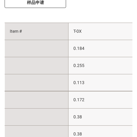
样品申请
T-0X
0.184
0.255
0.113
0.172
0.38
0.38