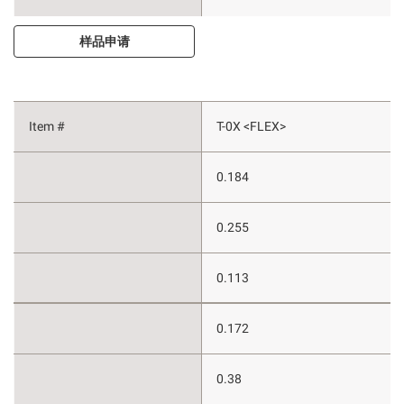
样品申请
T-0X <FLEX>
0.184
0.255
0.113
0.172
0.38