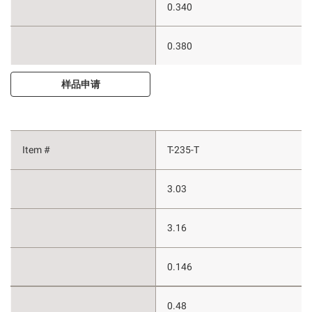
0.340
0.380
样品申请
T-235-T
3.03
3.16
0.146
0.48