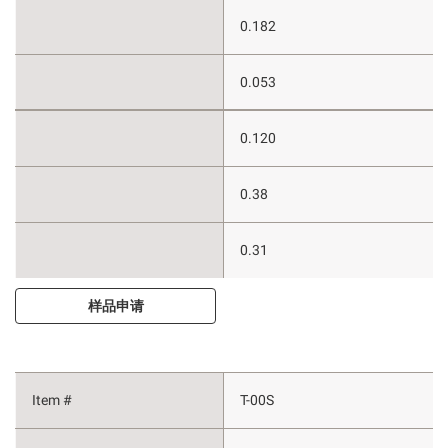
0.182
0.053
0.120
0.38
0.31
样品申请
T-00S