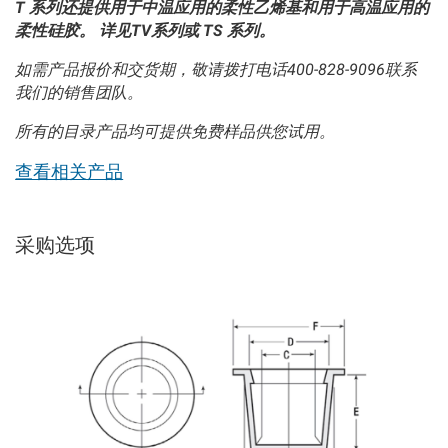
T 系列还提供用于中温应用的柔性乙烯基和用于高温应用的
柔性硅胶。 详见TV系列或 TS 系列。
如需产品报价和交货期，敬请拨打电话400-828-9096联系
我们的销售团队。
所有的目录产品均可提供免费样品供您试用。
查看相关产品
采购选项