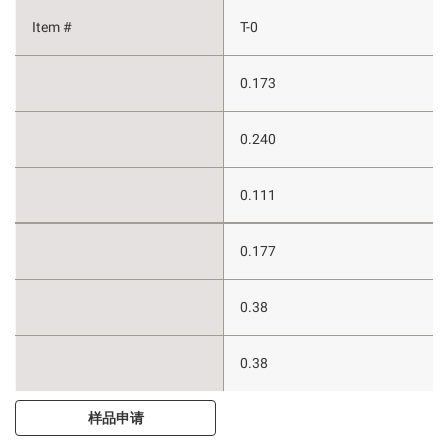
T-0
0.173
0.240
0.111
0.177
0.38
0.38
样品申请