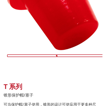
T 系列
锥形保护帽/塞子
可当保护帽/塞子使用，锥形的设计可使应用于更多种尺