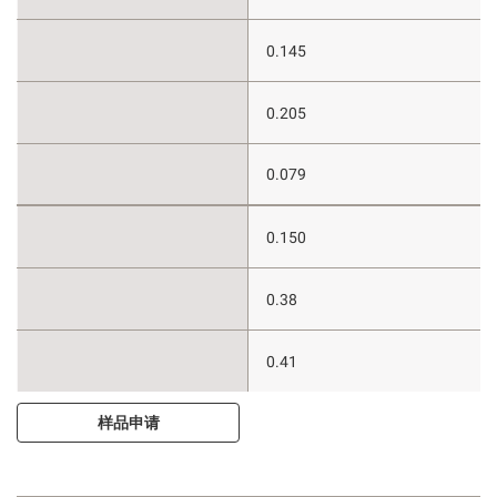
0.145
0.205
0.079
0.150
0.38
0.41
样品申请