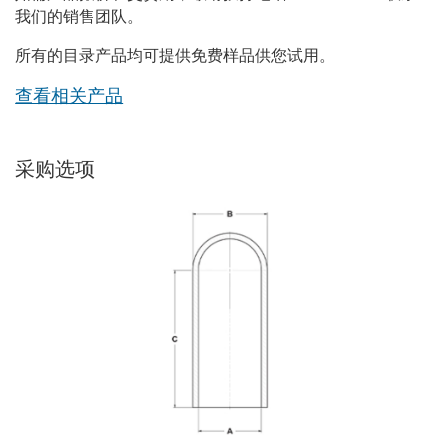
我们的销售团队。
所有的目录产品均可提供免费样品供您试用。
查看相关产品
采购选项