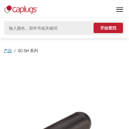
开始查找
产品
/
SC-SH 系列