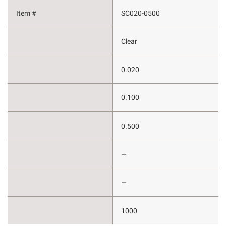
SC020-0500
Clear
0.020
0.100
0.500
—
—
1000