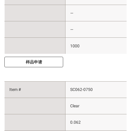
—
—
1000
样品申请
SC062-0750
Clear
0.062