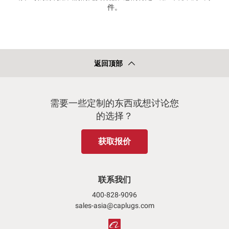
件。
返回顶部
需要一些定制的东西或想讨论您
的选择？
获取报价
联系我们
400-828-9096
sales-asia@caplugs.com