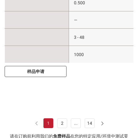
0.500
—
3 - 48
1000
样品申请
1
2
...
14
请在订购前利用我们的
免费样品
在您的特定应用/环境中测试零