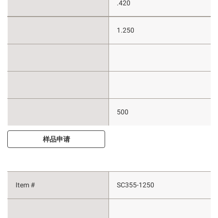
.420
1.250
500
样品申请
SC355-1250