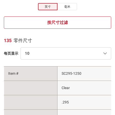
英寸
毫米
按尺寸过滤
135
零件尺寸
10
每页显示
SC295-1250
Clear
.295