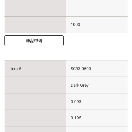
—
1000
样品申请
SC93-0500
Dark Grey
0.093
0.195