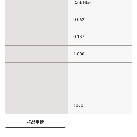
Dark Blue
0.062
0.187
1.000
—
—
1000
样品申请