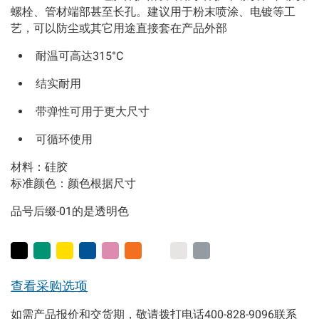
螺栓、管材端部甚至长孔。建议用于粉末喷涂、电镀等工
艺，可以防尘或其它用途直接套在产品外部
耐温可高达315°C
结实耐用
带弹性可用于更大尺寸
可循环使用
材料：硅胶
标准颜色：颜色根据尺寸
品号后缀-01的是透明色
查看采购选项
如需产品报价和交货期，敬请拨打电话400-828-9096联系