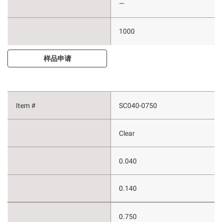
—
1000
样品申请
SC040-0750
Clear
0.040
0.140
0.750