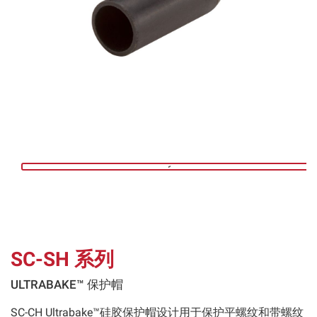
SC-SH 系列
ULTRABAKE™ 保护帽
SC-CH Ultrabake™硅胶保护帽设计用于保护平螺纹和带螺纹