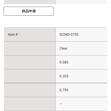
样品申请
SC080-0750
Clear
0.080
0.205
0.750
—