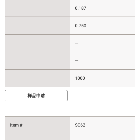
0.187
0.750
—
—
1000
样品申请
SC62