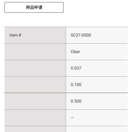
样品申请
SC37-0500
Clear
0.037
0.100
0.500
—