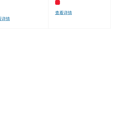
查看详情
看详情