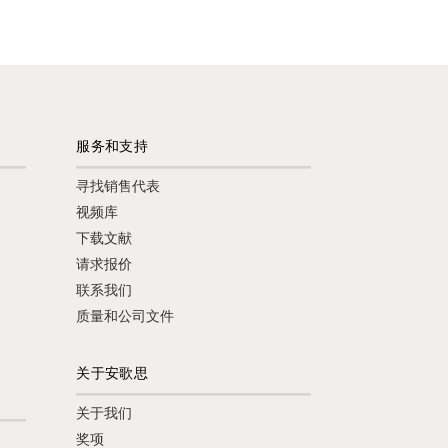
服务和支持
寻找销售代表
视频库
下载文献
请求报价
联系我们
质量和公司文件
关于安歌思
关于我们
奖项