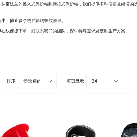
。从带法兰的推入式保护帽到撕拉式保护帽，我们提供多种便捷且经济的
程中，防止多余物质影响螺纹质量。
即在线便捷下单，或联系我们的团队，探讨特殊需求及定制生产方案。
受欢迎的
24
排序
每页显示