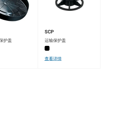
SCP
保护盖
运输保护盖
查看详情