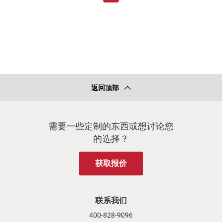
返回顶部
需要一些定制的东西或想讨论您
的选择？
获取报价
联系我们
400-828-9096