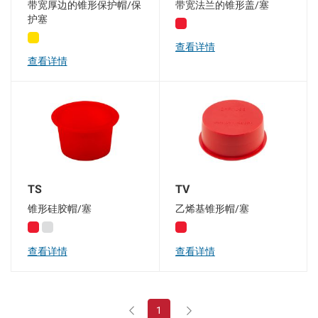
带宽厚边的锥形保护帽/保
带宽法兰的锥形盖/塞
护塞
查看详情
查看详情
TS
TV
锥形硅胶帽/塞
乙烯基锥形帽/塞
查看详情
查看详情
1