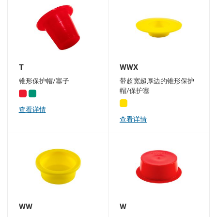
T
WWX
锥形保护帽/塞子
带超宽超厚边的锥形保护
帽/保护塞
查看详情
查看详情
WW
W