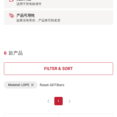
适用于所有标准件
产品可用性
如果没有库存，产品将尽快发货
6
款产品
FILTER & SORT
Reset All Filters
Material: LDPE
1