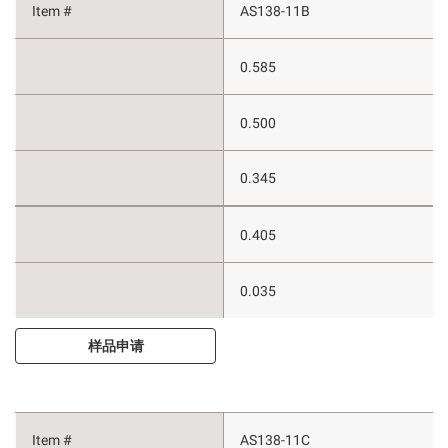
AS138-11B
0.585
0.500
0.345
0.405
0.035
样品申请
AS138-11C