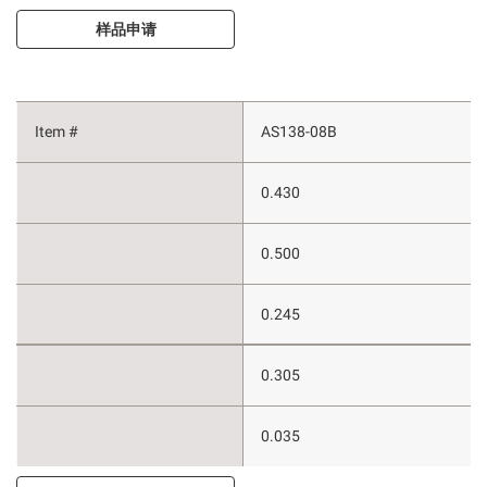
样品申请
AS138-08B
0.430
0.500
0.245
0.305
0.035