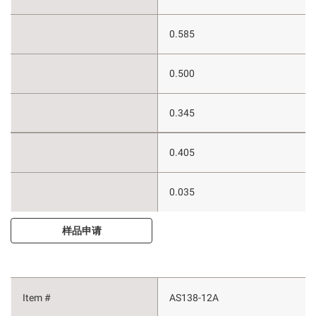
0.585
0.500
0.345
0.405
0.035
样品申请
AS138-12A