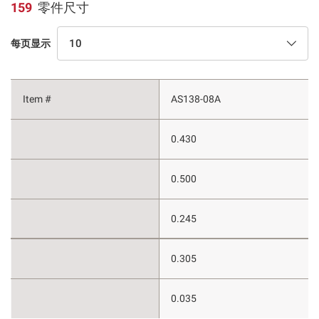
159
零件尺寸
10
每页显示
AS138-08A
0.430
0.500
0.245
0.305
0.035