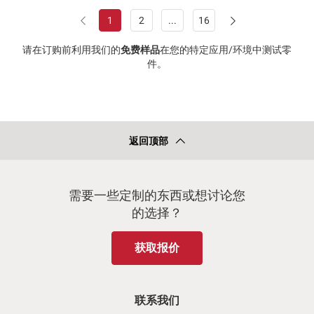
1
2
...
16
请在订购前利用我们的
免费样品
在您的特定应用/环境中测试零
件。
返回顶部
需要一些定制的东西或想讨论您
的选择？
获取报价
联系我们