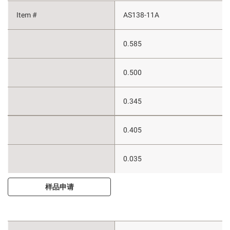
AS138-11A
0.585
0.500
0.345
0.405
0.035
样品申请