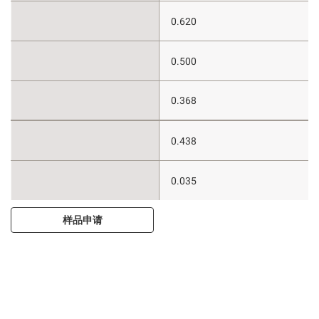
0.620
0.500
0.368
0.438
0.035
样品申请