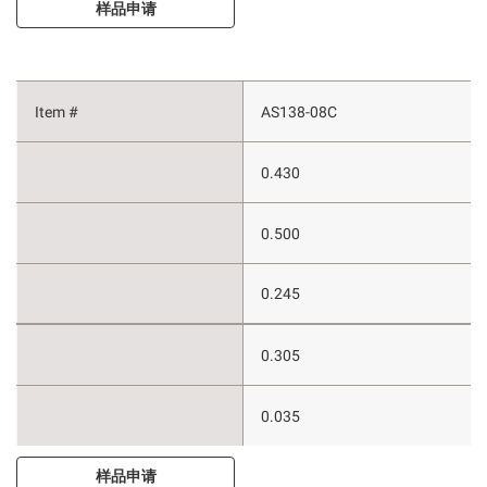
样品申请
AS138-08C
0.430
0.500
0.245
0.305
0.035
样品申请