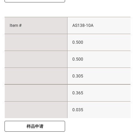
AS138-10A
0.500
0.500
0.305
0.365
0.035
样品申请