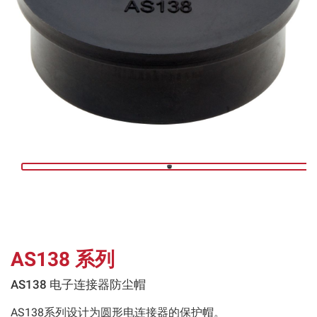
AS138 系列
AS138 电子连接器防尘帽
AS138系列设计为圆形电连接器的保护帽。