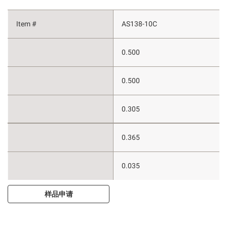
AS138-10C
0.500
0.500
0.305
0.365
0.035
样品申请