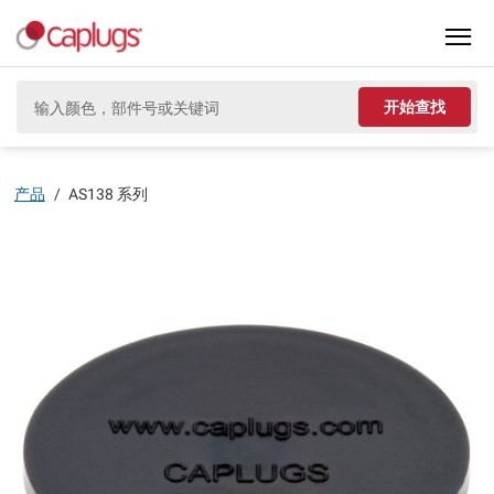
开始查找
产品
/
AS138 系列