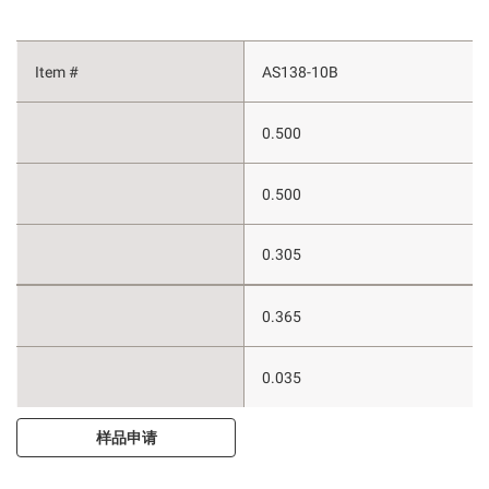
AS138-10B
0.500
0.500
0.305
0.365
0.035
样品申请