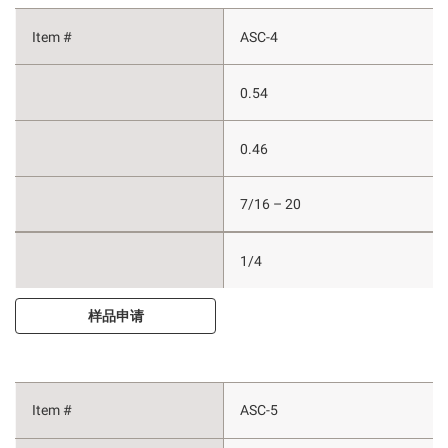
ASC-4
0.54
0.46
7/16 – 20
1/4
样品申请
ASC-5