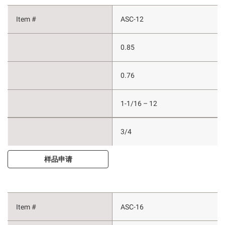
ASC-12
0.85
0.76
1-1/16 – 12
3/4
样品申请
ASC-16