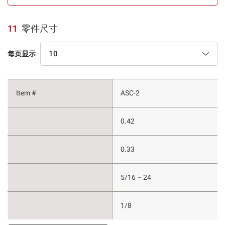
11
零件尺寸
10
每页显示
ASC-2
0.42
0.33
5/16 – 24
1/8