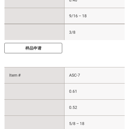
9/16 – 18
3/8
样品申请
ASC-7
0.61
0.52
5/8 – 18