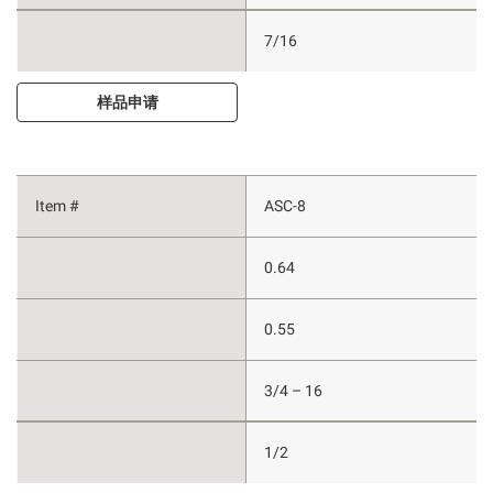
7/16
样品申请
ASC-8
0.64
0.55
3/4 – 16
1/2