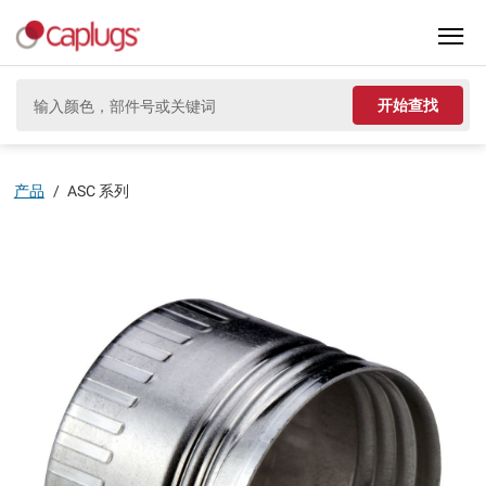
开始查找
产品
/
ASC 系列