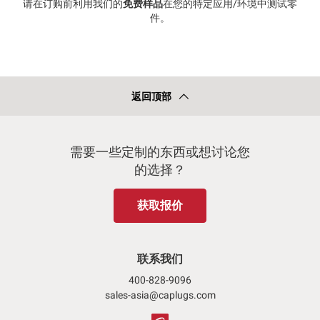
请在订购前利用我们的
免费样品
在您的特定应用/环境中测试零
件。
返回顶部
需要一些定制的东西或想讨论您
的选择？
获取报价
联系我们
400-828-9096
sales-asia@caplugs.com