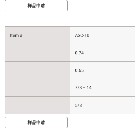
样品申请
ASC-10
0.74
0.65
7/8 – 14
5/8
样品申请