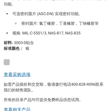
功能。
可选密封圆片 (ASC-DN) 实现密封功能。
密封圆片: 氯丁橡胶，丁基橡胶，丁纳橡胶等
规格: MIL-C-5501/3, NAS-817, NAS-835
材料:
3003-0铝合
标准颜色：
银
查看采购选项
如需产品报价和交货期，敬请拨打电话400-828-9096联系
我们的销售团队。
所有的目录产品均可提供免费样品供您试用。
查看相关产品